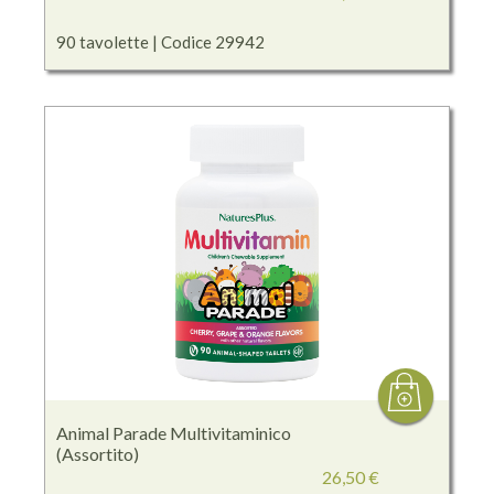
90 tavolette | Codice 29942
Animal Parade Multivitaminico
(Assortito)
26,50 €