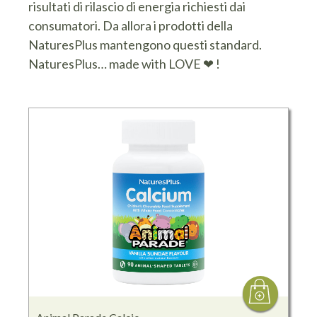
risultati di rilascio di energia richiesti dai
consumatori. Da allora i prodotti della
NaturesPlus mantengono questi standard.
NaturesPlus… made with LOVE ❤ !