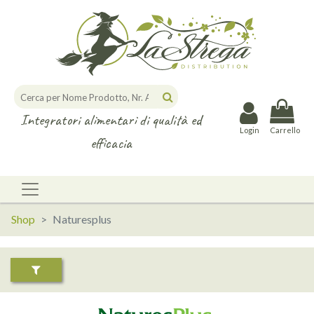
Integratori alimentari di qualità ed
Login
Carrello
efficacia
Shop
Naturesplus