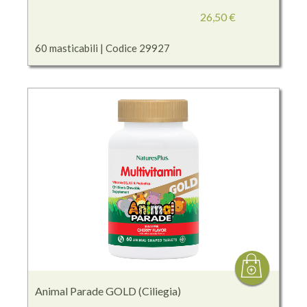
26,50 €
60 masticabili | Codice 29927
Animal Parade GOLD (Ciliegia)