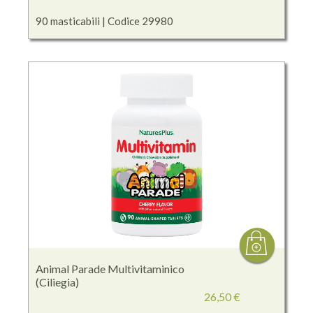
90 masticabili | Codice 29980
Animal Parade Multivitaminico
(Ciliegia)
26,50 €