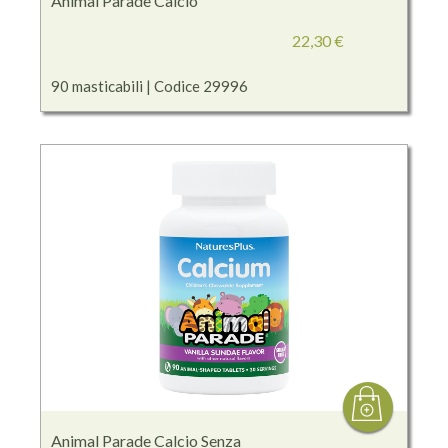
Animal Parade Calcio
22,30 €
90 masticabili | Codice 29996
Animal Parade Calcio Senza