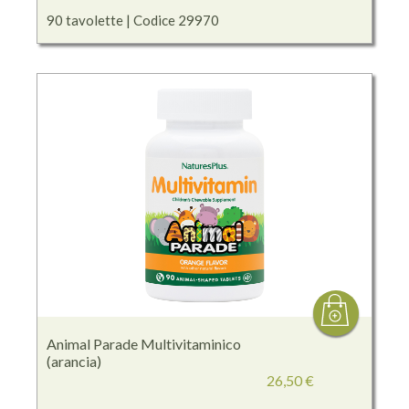
90 tavolette | Codice 29970
Animal Parade Multivitaminico
(arancia)
26,50 €