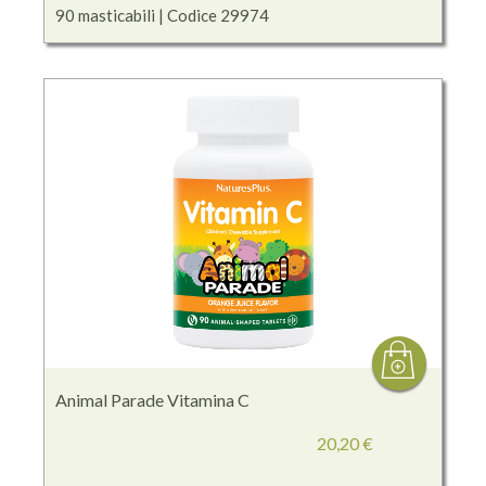
90 masticabili | Codice 29974
Animal Parade Vitamina C
20,20 €