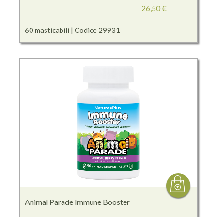
26,50 €
60 masticabili | Codice 29931
Animal Parade Immune Booster