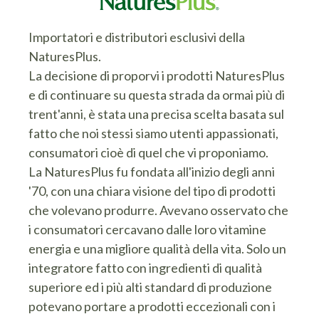
Importatori e distributori esclusivi della
NaturesPlus.
La decisione di proporvi i prodotti NaturesPlus
e di continuare su questa strada da ormai più di
trent'anni, è stata una precisa scelta basata sul
fatto che noi stessi siamo utenti appassionati,
consumatori cioè di quel che vi proponiamo.
La NaturesPlus fu fondata all'inizio degli anni
'70, con una chiara visione del tipo di prodotti
che volevano produrre. Avevano osservato che
i consumatori cercavano dalle loro vitamine
energia e una migliore qualità della vita. Solo un
integratore fatto con ingredienti di qualità
superiore ed i più alti standard di produzione
potevano portare a prodotti eccezionali con i