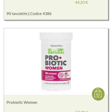
44,20 €
90 tavolette | Codice 4386
Probiotic Women