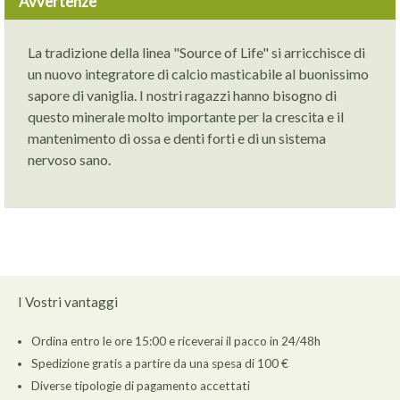
Avvertenze
La tradizione della linea "Source of Life" si arricchisce di
un nuovo integratore di calcio masticabile al buonissimo
sapore di vaniglia. I nostri ragazzi hanno bisogno di
questo minerale molto importante per la crescita e il
mantenimento di ossa e denti forti e di un sistema
nervoso sano.
I Vostri vantaggi
Ordina entro le ore 15:00 e riceverai il pacco in 24/48h
Spedizione gratis a partire da una spesa di 100 €
Diverse tipologie di pagamento accettati