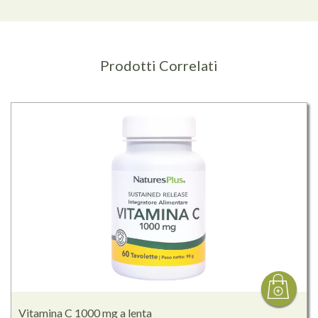
Prodotti Correlati
Vitamina C 1000 mg a lenta