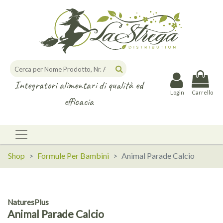
Integratori alimentari di qualità ed
Login
Carrello
efficacia
Shop
Formule Per Bambini
Animal Parade Calcio
NaturesPlus
Animal Parade Calcio