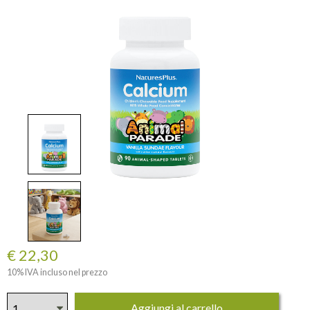
€ 22,30
10% IVA incluso nel prezzo
Aggiungi al carrello