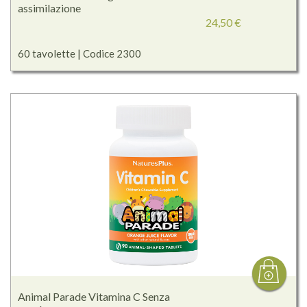
assimilazione
24,50 €
60 tavolette | Codice 2300
Animal Parade Vitamina C Senza