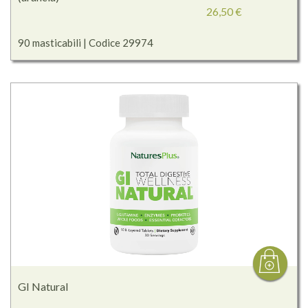
26,50 €
90 masticabili | Codice 29974
GI Natural