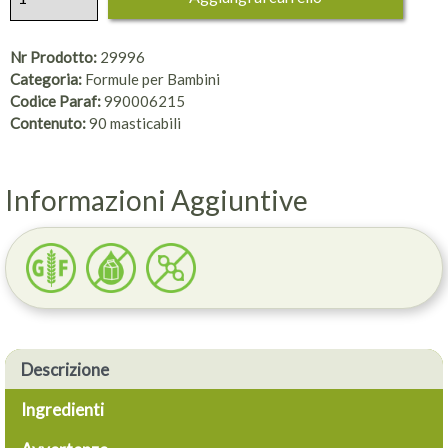
Nr Prodotto:
29996
Categoria:
Formule per Bambini
Codice Paraf:
990006215
Contenuto:
90 masticabili
Informazioni Aggiuntive
Descrizione
Ingredienti