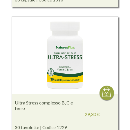
Ultra Stress complesso B, C e
ferro
29,30 €
30 tavolette | Codice 1229