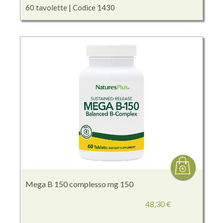
60 tavolette | Codice 1430
Mega B 150 complesso mg 150
48,30 €