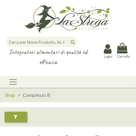
Integratori alimentari di qualità ed
Login
Carrello
efficacia
Shop
Complesso B