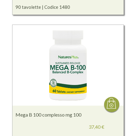
90 tavolette | Codice 1480
Mega B 100 complesso mg 100
37,40 €