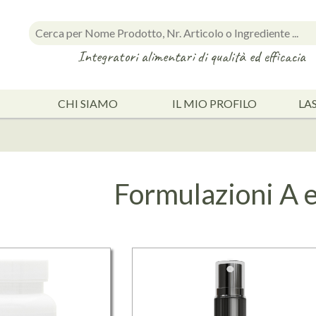
Integratori alimentari di qualità ed efficacia
CHI SIAMO
IL MIO PROFILO
LA
Formulazioni A 