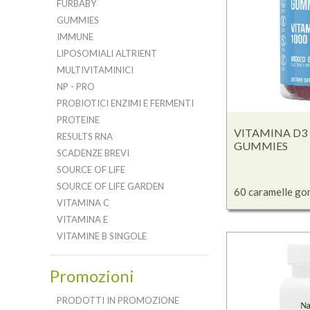
FURBABY
GUMMIES
IMMUNE
LIPOSOMIALI ALTRIENT
MULTIVITAMINICI
NP - PRO
PROBIOTICI ENZIMI E FERMENTI
PROTEINE
VITAMINA D3 
RESULTS RNA
GUMMIES
SCADENZE BREVI
SOURCE OF LIFE
SOURCE OF LIFE GARDEN
60 caramelle g
VITAMINA C
VITAMINA E
VITAMINE B SINGOLE
Promozioni
PRODOTTI IN PROMOZIONE