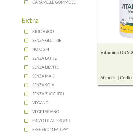
CARAMELLE GOMMOSE
Extra
BIOLOGICO
SENZA GLUTINE
NO OGM
Vitamina D3 50
SENZA LATTE
SENZA LIEVITO
SENZA MAIS
60 perle | Codic
SENZA SOIA
SENZA ZUCCHERI
VEGANO
VEGETARIANO
PRIVO DI ALLERGENI
FREE FROM FALCPA*