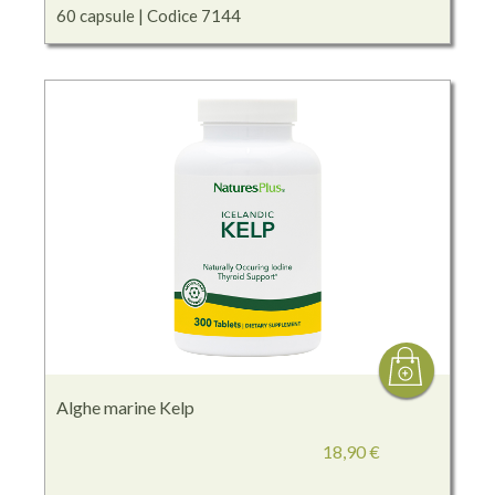
60 capsule | Codice 7144
Alghe marine Kelp
18,90 €