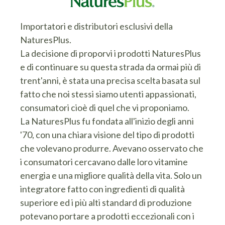
Importatori e distributori esclusivi della
NaturesPlus.
La decisione di proporvi i prodotti NaturesPlus
e di continuare su questa strada da ormai più di
trent'anni, è stata una precisa scelta basata sul
fatto che noi stessi siamo utenti appassionati,
consumatori cioè di quel che vi proponiamo.
La NaturesPlus fu fondata all'inizio degli anni
'70, con una chiara visione del tipo di prodotti
che volevano produrre. Avevano osservato che
i consumatori cercavano dalle loro vitamine
energia e una migliore qualità della vita. Solo un
integratore fatto con ingredienti di qualità
superiore ed i più alti standard di produzione
potevano portare a prodotti eccezionali con i