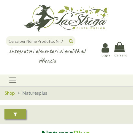
Integratori alimentari di qualità ed
Login
Carrello
efficacia
Shop
Naturesplus