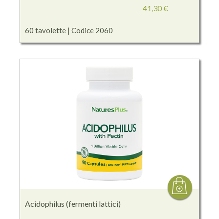
41,30 €
60 tavolette | Codice 2060
Acidophilus (fermenti lattici)