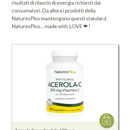
risultati di rilascio di energia richiesti dai
consumatori. Da allora i prodotti della
NaturesPlus mantengono questi standard.
NaturesPlus… made with LOVE ❤ !