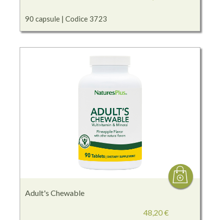
90 capsule | Codice 3723
Adult's Chewable
48,20 €