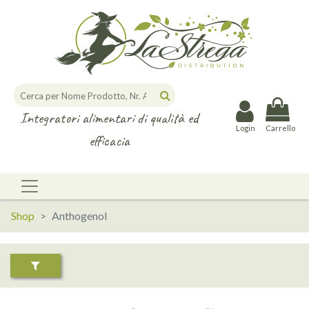
Integratori alimentari di qualità ed
Login
Carrello
efficacia
Shop
Anthogenol