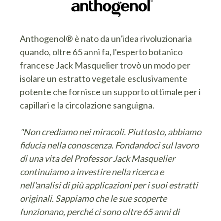
Anthogenol® è nato da un'idea rivoluzionaria
quando, oltre 65 anni fa, l'esperto botanico
francese Jack Masquelier trovò un modo per
isolare un estratto vegetale esclusivamente
potente che fornisce un supporto ottimale per i
capillari e la circolazione sanguigna.
"Non crediamo nei miracoli. Piuttosto, abbiamo
fiducia nella conoscenza. Fondandoci sul lavoro
di una vita del Professor Jack Masquelier
continuiamo a investire nella ricerca e
nell'analisi di più applicazioni per i suoi estratti
originali. Sappiamo che le sue scoperte
funzionano, perché ci sono oltre 65 anni di