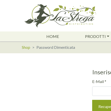
HOME
PRODOTTI
Shop
Password Dimenticata
Inseris
E-Mail *
Recupe