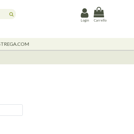
Login
Carrello
STREGA.COM