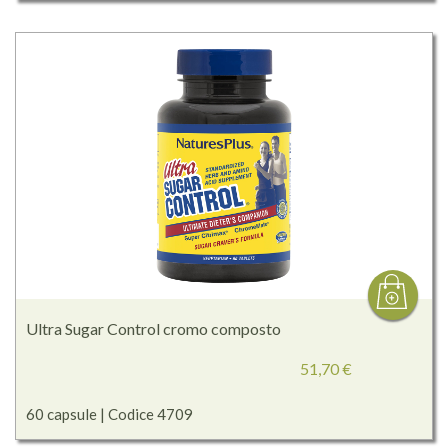
Ultra Sugar Control cromo composto
51,70 €
60 capsule | Codice 4709