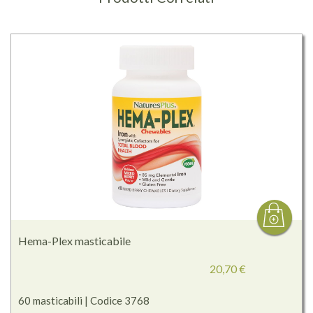
Hema-Plex masticabile
20,70 €
60 masticabili | Codice 3768