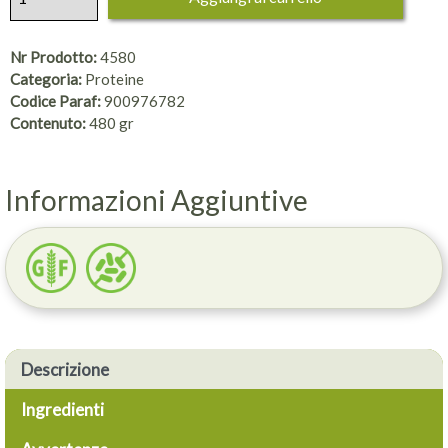
Nr Prodotto:
4580
Categoria:
Proteine
Codice Paraf:
900976782
Contenuto:
480 gr
Informazioni Aggiuntive
Descrizione
Ingredienti