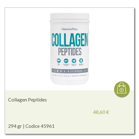
Collagen Peptides
48,60 €
294 gr | Codice 45961