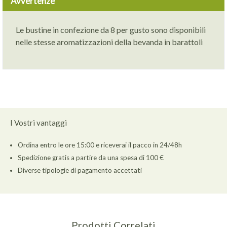
Avvertenze
Le bustine in confezione da 8 per gusto sono disponibili
nelle stesse aromatizzazioni della bevanda in barattoli
I Vostri vantaggi
Ordina entro le ore 15:00 e riceverai il pacco in 24/48h
Spedizione gratis a partire da una spesa di 100 €
Diverse tipologie di pagamento accettati
Prodotti Correlati