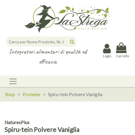
Integratori alimentari di qualità ed
Login
Carrello
efficacia
Shop
Proteine
Spiru-tein Polvere Vaniglia
NaturesPlus
Spiru-tein Polvere Vaniglia