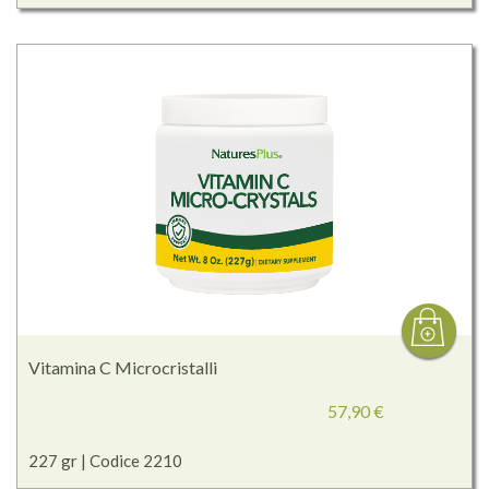
Vitamina C Microcristalli
57,90 €
227 gr | Codice 2210