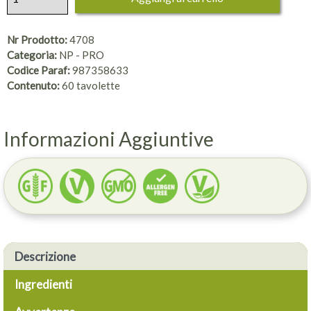
Nr Prodotto:
4708
Categoria:
NP - PRO
Codice Paraf:
987358633
Contenuto:
60 tavolette
Informazioni Aggiuntive
Descrizione
Ingredienti