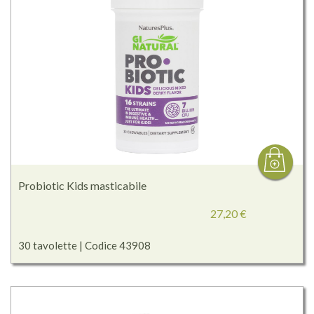
Probiotic Kids masticabile
27,20 €
30 tavolette | Codice 43908