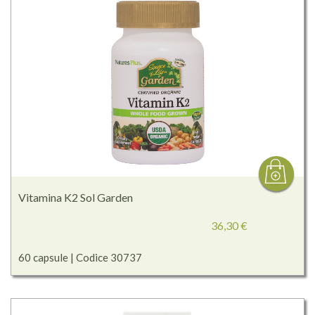
Vitamina K2 Sol Garden
36,30 €
60 capsule | Codice 30737