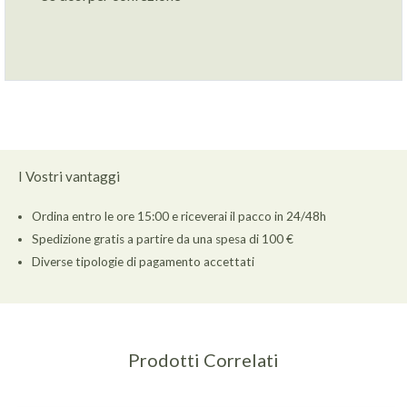
I Vostri vantaggi
Ordina entro le ore 15:00 e riceverai il pacco in 24/48h
Spedizione gratis a partire da una spesa di 100 €
Diverse tipologie di pagamento accettati
Prodotti Correlati