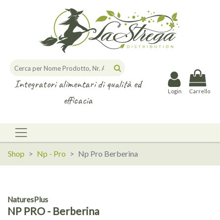
Integratori alimentari di qualità ed
Login
Carrello
efficacia
Shop
Np - Pro
Np Pro Berberina
NaturesPlus
NP PRO - Berberina