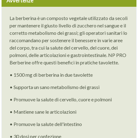
Avvertenze
La berberina è un composto vegetale utilizzato da secoli
per mantenere il giusto livello di zucchero nel sangue e il
corretto metabolismo dei grassi; gli operatori sanitari lo
raccomandano per sostenere il benessere in varie aree
del corpo, tra cui la salute del cervello, del cuore, dei
polmoni, delle articolazioni e gastrointestinale. NP PRO
Berberine offre questi benefici in pratiche tavolette.
• 1500 mg di berberina in due tavolette
• Supporta un sano metabolismo dei grassi
• Promuove la salute di cervello, cuore e polmoni
• Mantiene sane le articolazioni
• Promuove la salute dell'intestino
• 30 dosi per confezione