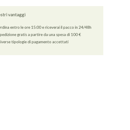
ostri vantaggi
rdina entro le ore 15:00 e riceverai il pacco in 24/48h
pedizione gratis a partire da una spesa di 100 €
iverse tipologie di pagamento accettati