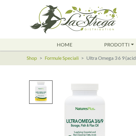
HOME
PRODOTTI
Shop
Formule Speciali
Ultra Omega 3 6 9 (acid