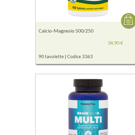
Calcio-Magnesio 500/250
34,90 €
90 tavolette | Codice 3363