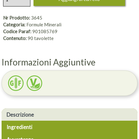
Nr Prodotto:
3645
Categoria:
Formule Minerali
Codice Paraf:
901085769
Contenuto:
90 tavolette
Informazioni Aggiuntive
Descrizione
Ingredienti