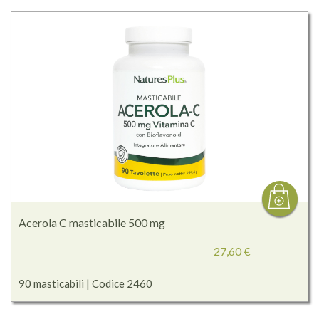
Acerola C masticabile 500 mg
27,60 €
90 masticabili | Codice 2460