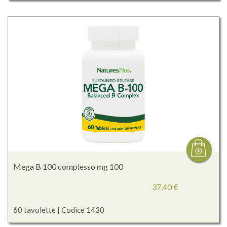
Mega B 100 complesso mg 100
37,40 €
60 tavolette | Codice 1430