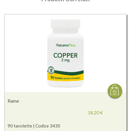
Rame
18,20 €
90 tavolette | Codice 3430