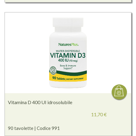
Vitamina D 400 UI idrosolubile
11,70 €
90 tavolette | Codice 991