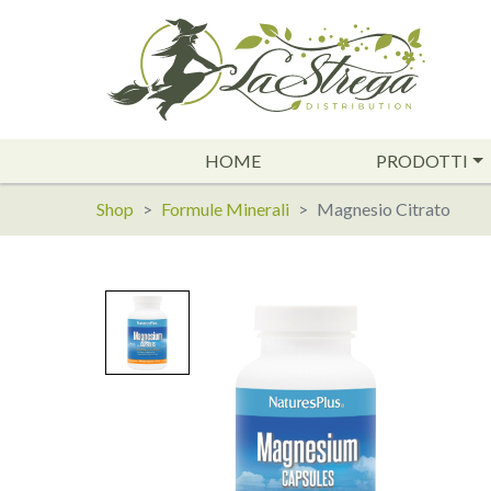
HOME
PRODOTTI
Shop
Formule Minerali
Magnesio Citrato