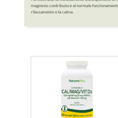
magnesio contribuisce al normale funzionamento
rilassamento e la calma.