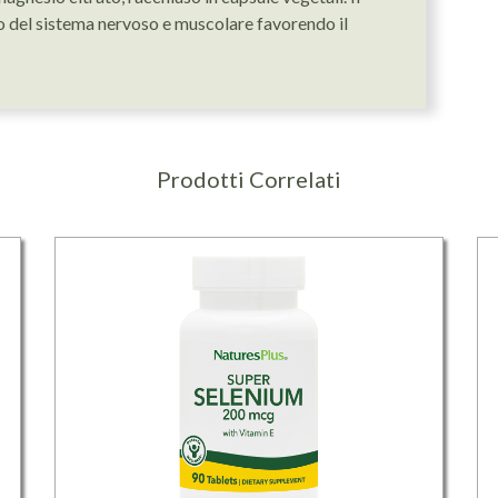
 del sistema nervoso e muscolare favorendo il
Prodotti Correlati