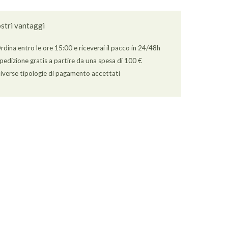
ostri vantaggi
rdina entro le ore 15:00 e riceverai il pacco in 24/48h
pedizione gratis a partire da una spesa di 100 €
iverse tipologie di pagamento accettati